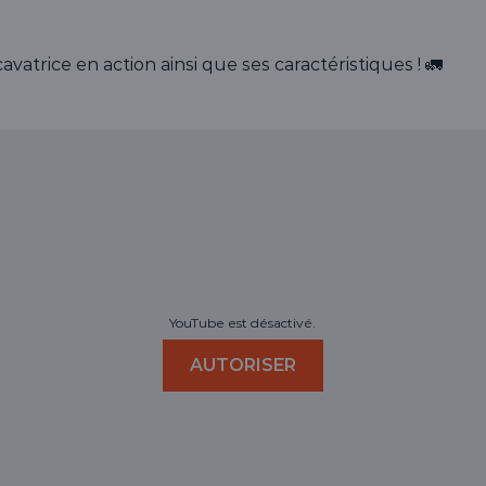
avatrice en action ainsi que ses caractéristiques ! 🚛
YouTube est désactivé.
AUTORISER