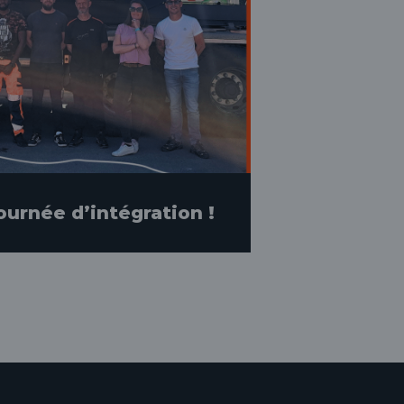
ournée d’intégration !