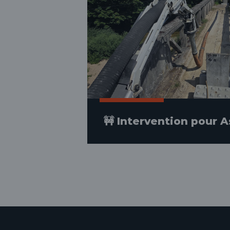
🚧 Intervention pour A