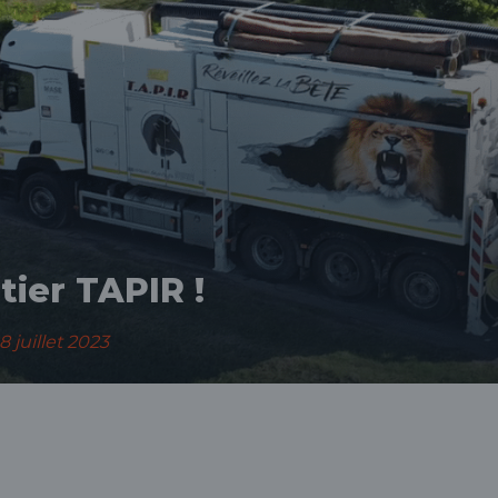
tier TAPIR !
8 juillet 2023