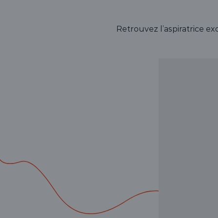
Retrouvez l’aspiratrice exc