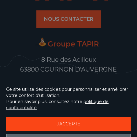
NOUS CONTACTER
Groupe TAPIR
8 Rue des Acilloux
63800 COURNON D’AUVERGNE
Ce site utilise des cookies pour personnaliser et améliorer
votre confort d'utilisation.
Pour en savoir plus, consultez notre
politique de
confidentialité
.
J'ACCEPTE
PLAN DU SITE