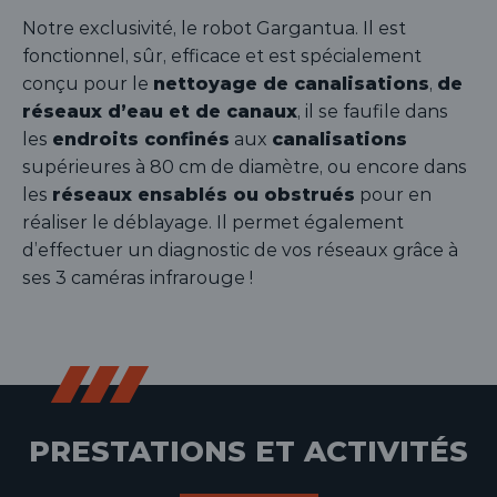
Notre exclusivité, le robot Gargantua. Il est
fonctionnel, sûr, efficace et est spécialement
conçu pour le
nettoyage de canalisations
,
de
réseaux d’eau et de canaux
, il se faufile dans
les
endroits confinés
aux
canalisations
supérieures à 80 cm de diamètre, ou encore dans
les
réseaux ensablés ou obstrués
pour en
réaliser le déblayage. Il permet également
d’effectuer un diagnostic de vos réseaux grâce à
ses 3 caméras infrarouge !
PRESTATIONS ET ACTIVITÉS