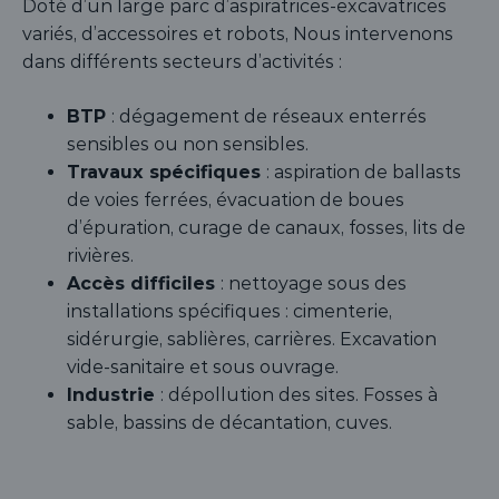
Doté d’un large parc d’aspiratrices-excavatrices
variés, d’accessoires et robots, Nous intervenons
dans différents secteurs d’activités :
BTP
: dégagement de réseaux enterrés
sensibles ou non sensibles.
Travaux spécifiques
: aspiration de ballasts
de voies ferrées, évacuation de boues
d’épuration, curage de canaux, fosses, lits de
rivières.
Accès difficiles
: nettoyage sous des
installations spécifiques : cimenterie,
sidérurgie, sablières, carrières. Excavation
vide-sanitaire et sous ouvrage.
Industrie
: dépollution des sites. Fosses à
sable, bassins de décantation, cuves.