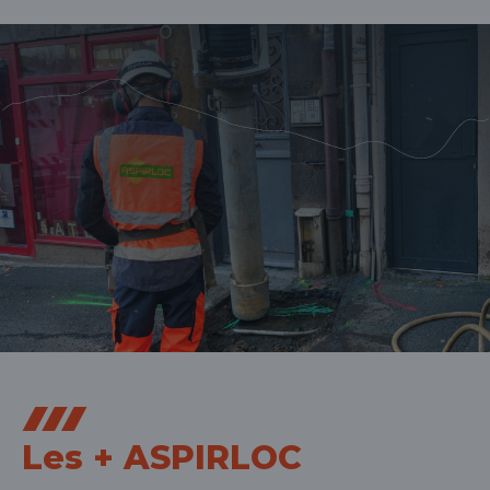
Les + ASPIRLOC