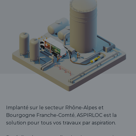
Implanté sur le secteur Rhône-Alpes et
Bourgogne Franche-Comté, ASPIRLOC est la
solution pour tous vos travaux par aspiration.